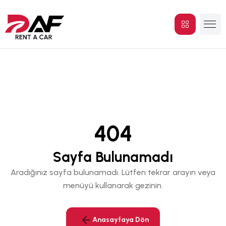
404
Sayfa Bulunamadı
Aradığınız sayfa bulunamadı. Lütfen tekrar arayın veya
menüyü kullanarak gezinin.
Anasayfaya Dön