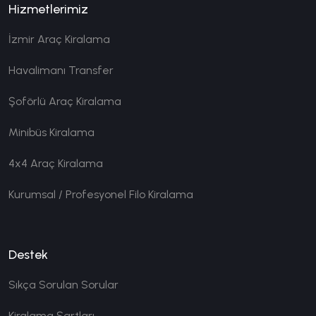
Hizmetlerimiz
İzmir Araç Kiralama
Havalimanı Transfer
Şoförlü Araç Kiralama
Minibüs Kiralama
4x4 Araç Kiralama
Kurumsal / Profesyonel Filo Kiralama
Destek
Sıkça Sorulan Sorular
Kiralama Şartları