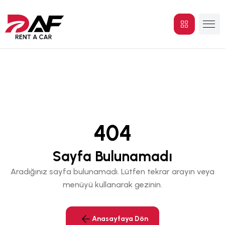
404
Sayfa Bulunamadı
Aradığınız sayfa bulunamadı. Lütfen tekrar arayın veya
menüyü kullanarak gezinin.
Anasayfaya Dön