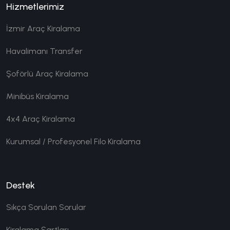
Hizmetlerimiz
İzmir Araç Kiralama
Havalimanı Transfer
Şoförlü Araç Kiralama
Minibüs Kiralama
4x4 Araç Kiralama
Kurumsal / Profesyonel Filo Kiralama
Destek
Sıkça Sorulan Sorular
Kiralama Şartları