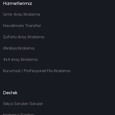
Hizmetlerimiz
İzmir Araç Kiralama
Havalimanı Transfer
Şoförlü Araç Kiralama
Minibüs Kiralama
4x4 Araç Kiralama
Kurumsal / Profesyonel Filo Kiralama
Destek
Sıkça Sorulan Sorular
Kiralama Şartları