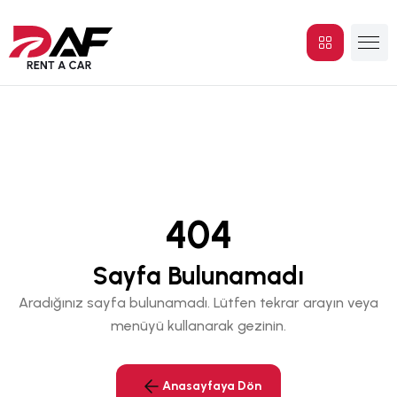
404
Sayfa Bulunamadı
Aradığınız sayfa bulunamadı. Lütfen tekrar arayın veya
menüyü kullanarak gezinin.
Anasayfaya Dön