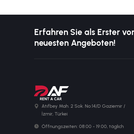
Erfahren Sie als Erster vo
neuesten Angeboten!
Atıfbey Mah. 2 Sok. No:14/D Gaziemir /
İzmir, Türkei
Öffnungszeiten: 08:00 - 19:00, täglich