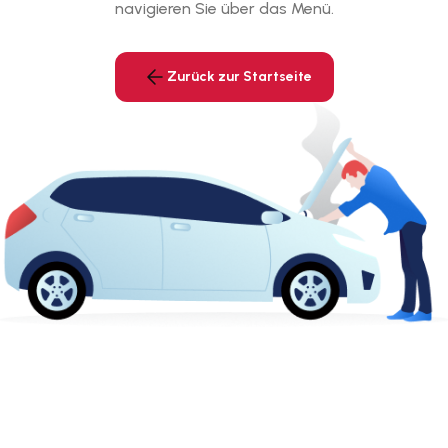
navigieren Sie über das Menü.
Zurück zur Startseite